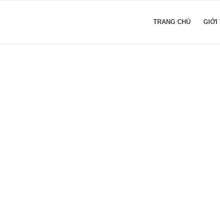
TRANG CHỦ
GIỚI