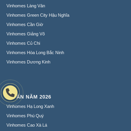
Vinhomes Làng Vân
Vinhomes Green City Hậu Nghĩa
Vinhomes Cần Giờ
Vinhomes Giảng Võ
Vinhomes Củ Chi
Vinhomes Hòa Long Bắc Ninh
Vinhomes Dương Kinh
DỰ ÁN NĂM 2026
Vinhomes Hạ Long Xanh
Vinhomes Phú Quý
Vinhomes Cao Xà Lá