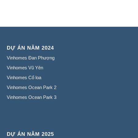
DỰ ÁN NĂM 2024
Vinhomes Đan Phượng
Vinhomes Vũ Yên
Vinhomes Cổ loa
Vinhomes Ocean Park 2
Vinhomes Ocean Park 3
DỰ ÁN NĂM 2025