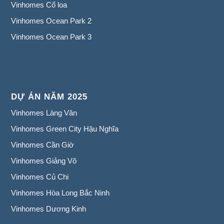
Vinhomes Cổ loa
Vinhomes Ocean Park 2
Vinhomes Ocean Park 3
DỰ ÁN NĂM 2025
Vinhomes Làng Vân
Vinhomes Green City Hậu Nghĩa
Vinhomes Cần Giờ
Vinhomes Giảng Võ
Vinhomes Củ Chi
Vinhomes Hòa Long Bắc Ninh
Vinhomes Dương Kinh