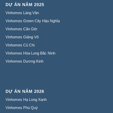
DỰ ÁN NĂM 2025
Vinhomes Làng Vân
Vinhomes Green City Hậu Nghĩa
Vinhomes Cần Giờ
Vinhomes Giảng Võ
Vinhomes Củ Chi
Vinhomes Hòa Long Bắc Ninh
Vinhomes Dương Kinh
DỰ ÁN NĂM 2026
Vinhomes Hạ Long Xanh
Vinhomes Phú Quý