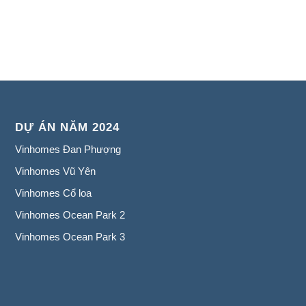
DỰ ÁN NĂM 2024
Vinhomes Đan Phượng
Vinhomes Vũ Yên
Vinhomes Cổ loa
Vinhomes Ocean Park 2
Vinhomes Ocean Park 3