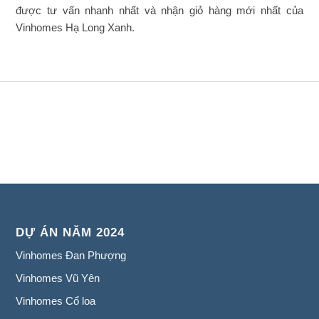
được tư vấn nhanh nhất và nhận giỏ hàng mới nhất của
Vinhomes Hạ Long Xanh.
DỰ ÁN NĂM 2024
Vinhomes Đan Phượng
Vinhomes Vũ Yên
Vinhomes Cổ loa