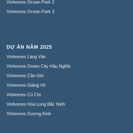
Vinhomes Ocean Park 2
Vinhomes Ocean Park 3
DỰ ÁN NĂM 2025
Vinhomes Làng Vân
Vinhomes Green City Hậu Nghĩa
Vinhomes Cần Giờ
Vinhomes Giảng Võ
Vinhomes Củ Chi
Vinhomes Hòa Long Bắc Ninh
Vinhomes Dương Kinh