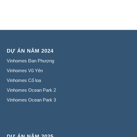
DỰ ÁN NĂM 2024
Vinhomes Đan Phượng
Vinhomes Vũ Yên
Vinhomes Cổ loa
Vinhomes Ocean Park 2
Vinhomes Ocean Park 3
DỰ ÁN NĂM 2025