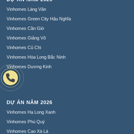
Vinhomes Làng Vân
Vinhomes Green City Hậu Nghĩa
Vinhomes Cần Giờ
Vinhomes Giảng Võ
Vinhomes Củ Chi
Vinhomes Hòa Long Bắc Ninh
Vinhomes Dương Kinh
DỰ ÁN NĂM 2026
Vinhomes Hạ Long Xanh
Vinhomes Phú Quý
Vinhomes Cao Xà Lá