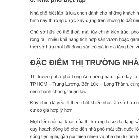
Nhà phố biệt lập là lựa chọn dành cho những khách hà
hình này thường được xây dựng trên những lô đất riê
Chủ sở hữu có thể thoải mái tùy chỉnh kiến trúc, p
rộng rãi, nhiều khả năng tích hợp sân vườn hoặc gar
thời sở hữu một bất động sản có giá trị gia tăng bền 
ĐẶC ĐIỂM THỊ TRƯỜNG NHÀ
Thị trường nhà phố Long An những năm gần đây có s
TP.HCM – Trung Lương, Bến Lức – Long Thành, cùng đư
nên nhanh chóng, thuận lợi.
Đây chính là yếu tố then chốt khiến nhu cầu sở hữu 
cư có giá hợp lý hơn.
Một điểm nổi bật khác của thị trường là sự đa dạng sả
quy hoạch đồng bộ cho đến nhà phố mặt tiền quốc 
sống tiện nghi, gần gũi thiên nhiên và nhà đầu tư tìm k