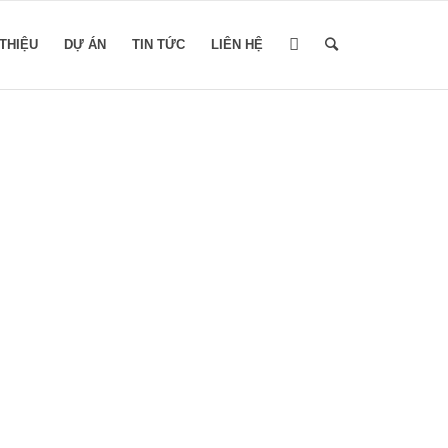
 THIỆU
DỰ ÁN
TIN TỨC
LIÊN HỆ