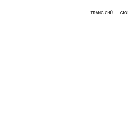
TRANG CHỦ
GIỚI