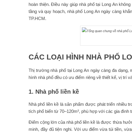
hoàn thiện. Điều này giúp nhà phố tại Long An không
tầng và quy hoạch, nhà phố Long An ngày càng khẳng
TP.HCM.
CÁC LOẠI HÌNH NHÀ PHỐ L
Thị trường nhà phố tại Long An ngày càng đa dạng, 
hình nhà phố đều có ưu điểm riêng về thiết kế, vị trí 
1. Nhà phố liền kề
Nhà phố liền kề là sản phẩm được phát triển nhiều t
tích phổ biến từ 70–120m², phù hợp với các gia đình t
Điểm cộng lớn của nhà phố liền kề là được thừa hưởn
minh, đầy đủ tiện nghi. Với ưu điểm vừa túi tiền, vừ