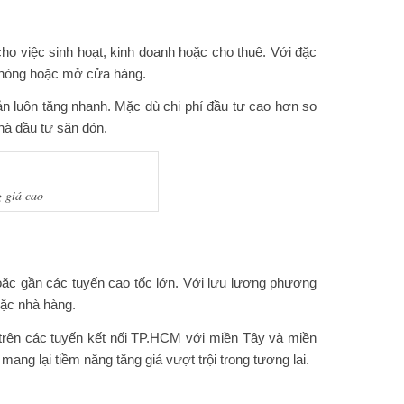
 cho việc sinh hoạt, kinh doanh hoặc cho thuê. Với đặc
 phòng hoặc mở cửa hàng.
n luôn tăng nhanh. Mặc dù chi phí đầu tư cao hơn so
nhà đầu tư săn đón.
g giá cao
oặc gần các tuyến cao tốc lớn. Với lưu lượng phương
oặc nhà hàng.
 trên các tuyến kết nối TP.HCM với miền Tây và miền
ng lại tiềm năng tăng giá vượt trội trong tương lai.