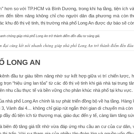
m” hơn so với TP.HCM và Bình Dương, trong khi hạ tầng, tiện ích v
 điểm đến tiềm năng không chỉ cho người dân địa phương mà còn t
ác khu đô thị vệ tinh, thị trường nhà phố Long An được dự báo sẽ cò
n đại cùng kết nối nhanh chóng giúp nhà phố Long An trở thành điểm đến đầu 
Ố LONG AN
nh đầu tư giàu tiềm năng nhờ sự kết hợp giữa vị trí chiến lược, hạ
 trọn “hiệu ứng lan tỏa” từ các đô thị vệ tinh khi giá nhà tại trung
nên nhu cầu thực tế và bền vững cho phân khúc nhà phố tại khu vực.
ủa nhà phố Long An chính là sự phát triển đồng bộ về hạ tầng. Hàng
, Vành đai 4… không chỉ giúp rút ngắn thời gian di chuyển mà còn n
p đầy đủ tiện ích từ thương mại, giáo dục đến y tế, càng làm tăng sức
à biên độ tăng giá tốt nhờ vừa đáp ứng nhu cầu an cư của cư dân, 
m thị trấn. Với sự tham gia của nhiều tập đoàn lớn và nguồn vốn đầ