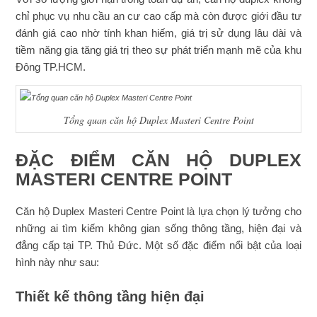
chỉ phục vụ nhu cầu an cư cao cấp mà còn được giới đầu tư
đánh giá cao nhờ tính khan hiếm, giá trị sử dụng lâu dài và
tiềm năng gia tăng giá trị theo sự phát triển mạnh mẽ của khu
Đông TP.HCM.
Tổng quan căn hộ Duplex Masteri Centre Point
ĐẶC ĐIỂM CĂN HỘ DUPLEX
MASTERI CENTRE POINT
Căn hộ Duplex Masteri Centre Point là lựa chọn lý tưởng cho
những ai tìm kiếm không gian sống thông tầng, hiện đại và
đẳng cấp tại TP. Thủ Đức. Một số đặc điểm nổi bật của loại
hình này như sau:
Thiết kế thông tầng hiện đại