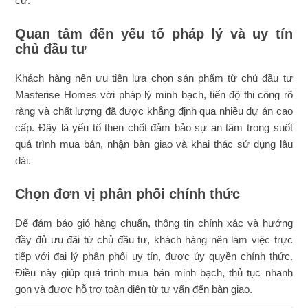
cư.
Quan tâm đến yếu tố pháp lý và uy tín
chủ đầu tư
Khách hàng nên ưu tiên lựa chọn sản phẩm từ chủ đầu tư
Masterise Homes với pháp lý minh bạch, tiến độ thi công rõ
ràng và chất lượng đã được khẳng định qua nhiều dự án cao
cấp. Đây là yếu tố then chốt đảm bảo sự an tâm trong suốt
quá trình mua bán, nhận bàn giao và khai thác sử dụng lâu
dài.
Chọn đơn vị phân phối chính thức
Để đảm bảo giỏ hàng chuẩn, thông tin chính xác và hưởng
đầy đủ ưu đãi từ chủ đầu tư, khách hàng nên làm việc trực
tiếp với đại lý phân phối uy tín, được ủy quyền chính thức.
Điều này giúp quá trình mua bán minh bạch, thủ tục nhanh
gọn và được hỗ trợ toàn diện từ tư vấn đến bàn giao.