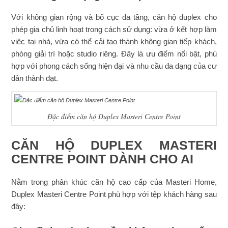
Với không gian rộng và bố cục đa tầng, căn hộ duplex cho
phép gia chủ linh hoạt trong cách sử dụng: vừa ở kết hợp làm
việc tại nhà, vừa có thể cải tạo thành không gian tiếp khách,
phòng giải trí hoặc studio riêng. Đây là ưu điểm nổi bật, phù
hợp với phong cách sống hiện đại và nhu cầu đa dạng của cư
dân thành đạt.
Đặc điểm căn hộ Duplex Masteri Centre Point
CĂN HỘ DUPLEX MASTERI
CENTRE POINT DÀNH CHO AI
Nằm trong phân khúc căn hộ cao cấp của Masteri Home,
Duplex Masteri Centre Point phù hợp với tệp khách hàng sau
đây: