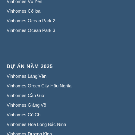
Vinhomes Vũ Yên
Vinhomes Cổ loa
Vinhomes Ocean Park 2
Vinhomes Ocean Park 3
DỰ ÁN NĂM 2025
Vinhomes Làng Vân
Vinhomes Green City Hậu Nghĩa
Vinhomes Cần Giờ
Vinhomes Giảng Võ
Vinhomes Củ Chi
Vinhomes Hòa Long Bắc Ninh
Vinhomes Dương Kinh