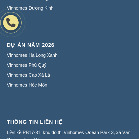
Vinhomes Dương Kinh
DỰ ÁN NĂM 2026
Vinhomes Hạ Long Xanh
Vinhomes Phú Quý
Vinhomes Cao Xà Lá
Vinhomes Hóc Môn
THÔNG TIN LIÊN HỆ
Liền kề PB17-31, khu đô thị Vinhomes Ocean Park 3, xã Văn