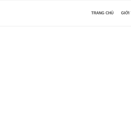
TRANG CHỦ
GIỚI