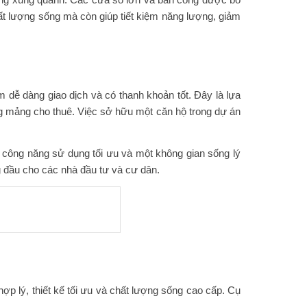
hất lượng sống mà còn giúp tiết kiệm năng lượng, giảm
 dễ dàng giao dịch và có thanh khoản tốt. Đây là lựa
ng mảng cho thuê. Việc sở hữu một căn hộ trong dự án
, công năng sử dụng tối ưu và một không gian sống lý
g đầu cho các nhà đầu tư và cư dân.
 lý, thiết kế tối ưu và chất lượng sống cao cấp. Cụ