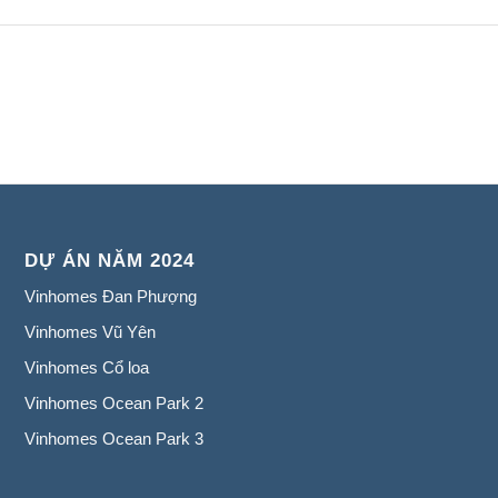
DỰ ÁN NĂM 2024
Vinhomes Đan Phượng
Vinhomes Vũ Yên
Vinhomes Cổ loa
Vinhomes Ocean Park 2
Vinhomes Ocean Park 3