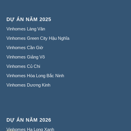
DỰ ÁN NĂM 2025
Vinhomes Làng Vân
Vinhomes Green City Hậu Nghĩa
Vinhomes Cần Giờ
Vinhomes Giảng Võ
Vinhomes Củ Chi
Vinhomes Hòa Long Bắc Ninh
Vinhomes Dương Kinh
DỰ ÁN NĂM 2026
Vinhomes Hạ Long Xanh