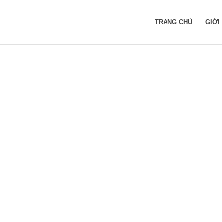
TRANG CHỦ
GIỚI