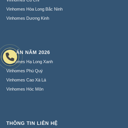
Vinhomes Hòa Long Bắc Ninh
Vinhomes Dương Kinh
DỰ ÁN NĂM 2026
Vinhomes Hạ Long Xanh
Vinhomes Phú Quý
Vinhomes Cao Xà Lá
Vinhomes Hóc Môn
THÔNG TIN LIÊN HỆ