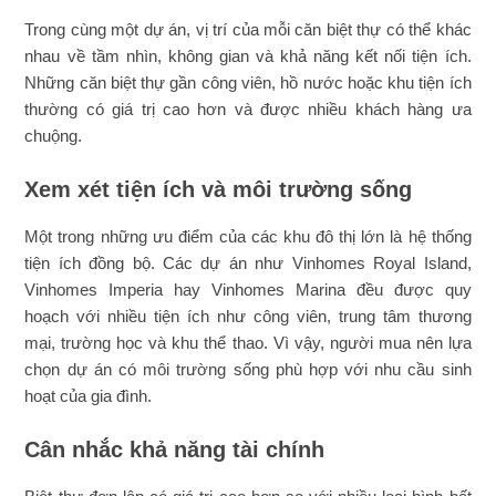
Trong cùng một dự án, vị trí của mỗi căn biệt thự có thể khác
nhau về tầm nhìn, không gian và khả năng kết nối tiện ích.
Những căn biệt thự gần công viên, hồ nước hoặc khu tiện ích
thường có giá trị cao hơn và được nhiều khách hàng ưa
chuộng.
Xem xét tiện ích và môi trường sống
Một trong những ưu điểm của các khu đô thị lớn là hệ thống
tiện ích đồng bộ. Các dự án như Vinhomes Royal Island,
Vinhomes Imperia hay Vinhomes Marina đều được quy
hoạch với nhiều tiện ích như công viên, trung tâm thương
mại, trường học và khu thể thao. Vì vậy, người mua nên lựa
chọn dự án có môi trường sống phù hợp với nhu cầu sinh
hoạt của gia đình.
Cân nhắc khả năng tài chính