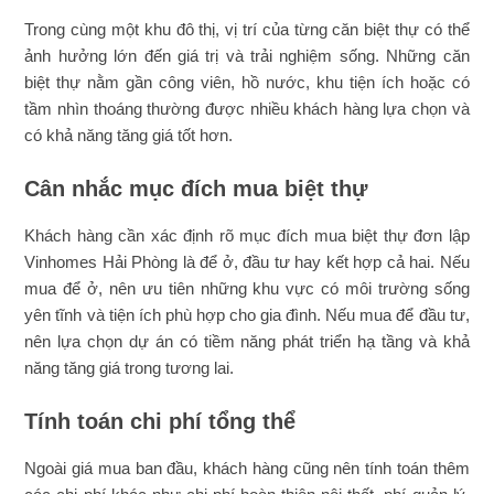
Trong cùng một khu đô thị, vị trí của từng căn biệt thự có thể
ảnh hưởng lớn đến giá trị và trải nghiệm sống. Những căn
biệt thự nằm gần công viên, hồ nước, khu tiện ích hoặc có
tầm nhìn thoáng thường được nhiều khách hàng lựa chọn và
có khả năng tăng giá tốt hơn.
Cân nhắc mục đích mua biệt thự
Khách hàng cần xác định rõ mục đích mua biệt thự đơn lập
Vinhomes Hải Phòng là để ở, đầu tư hay kết hợp cả hai. Nếu
mua để ở, nên ưu tiên những khu vực có môi trường sống
yên tĩnh và tiện ích phù hợp cho gia đình. Nếu mua để đầu tư,
nên lựa chọn dự án có tiềm năng phát triển hạ tầng và khả
năng tăng giá trong tương lai.
Tính toán chi phí tổng thể
Ngoài giá mua ban đầu, khách hàng cũng nên tính toán thêm