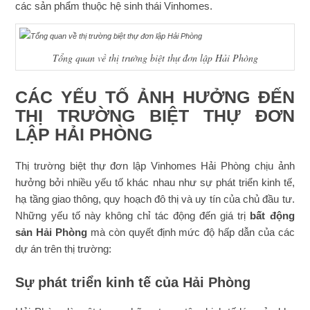
các sản phẩm thuộc hệ sinh thái Vinhomes.
Tổng quan về thị trường biệt thự đơn lập Hải Phòng
CÁC YẾU TỐ ẢNH HƯỞNG ĐẾN
THỊ TRƯỜNG BIỆT THỰ ĐƠN
LẬP HẢI PHÒNG
Thị trường biệt thự đơn lập Vinhomes Hải Phòng chịu ảnh
hưởng bởi nhiều yếu tố khác nhau như sự phát triển kinh tế,
hạ tầng giao thông, quy hoạch đô thị và uy tín của chủ đầu tư.
Những yếu tố này không chỉ tác động đến giá trị
bất động
sản Hải Phòng
mà còn quyết định mức độ hấp dẫn của các
dự án trên thị trường:
Sự phát triển kinh tế của Hải Phòng