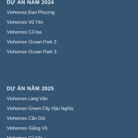
DỰ ÁN NĂM 2024
Vinhomes Đan Phượng
Vinhomes Vũ Yên
Vinhomes Cổ loa
Vinhomes Ocean Park 2
Vinhomes Ocean Park 3
DỰ ÁN NĂM 2025
Vinhomes Làng Vân
Vinhomes Green City Hậu Nghĩa
Vinhomes Cần Giờ
Vinhomes Giảng Võ
Vinhomes Củ Chi