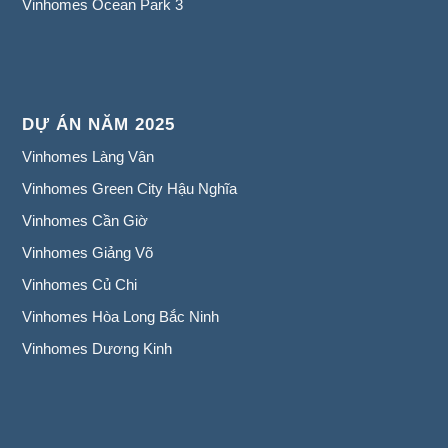
Vinhomes Ocean Park 3
DỰ ÁN NĂM 2025
Vinhomes Làng Vân
Vinhomes Green City Hậu Nghĩa
Vinhomes Cần Giờ
Vinhomes Giảng Võ
Vinhomes Củ Chi
Vinhomes Hòa Long Bắc Ninh
Vinhomes Dương Kinh