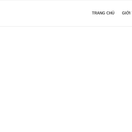
TRANG CHỦ
GIỚI