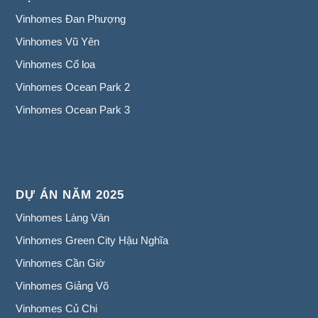
Vinhomes Đan Phượng
Vinhomes Vũ Yên
Vinhomes Cổ loa
Vinhomes Ocean Park 2
Vinhomes Ocean Park 3
DỰ ÁN NĂM 2025
Vinhomes Làng Vân
Vinhomes Green City Hậu Nghĩa
Vinhomes Cần Giờ
Vinhomes Giảng Võ
Vinhomes Củ Chi