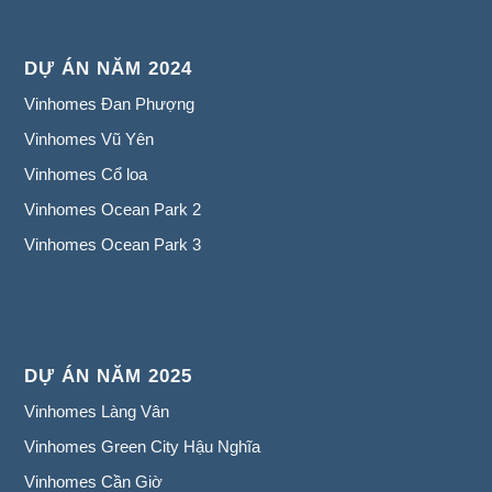
DỰ ÁN NĂM 2024
Vinhomes Đan Phượng
Vinhomes Vũ Yên
Vinhomes Cổ loa
Vinhomes Ocean Park 2
Vinhomes Ocean Park 3
DỰ ÁN NĂM 2025
Vinhomes Làng Vân
Vinhomes Green City Hậu Nghĩa
Vinhomes Cần Giờ