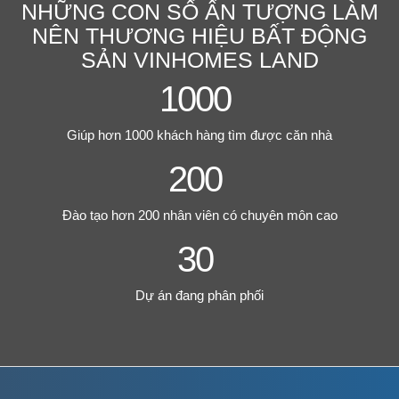
NHỮNG CON SỐ ẤN TƯỢNG LÀM
NÊN THƯƠNG HIỆU BẤT ĐỘNG
SẢN VINHOMES LAND
1000
Giúp hơn 1000 khách hàng tìm được căn nhà
200
Đào tạo hơn 200 nhân viên có chuyên môn cao
30
Dự án đang phân phối