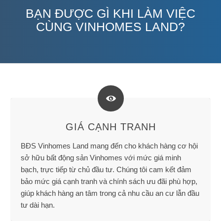
BẠN ĐƯỢC GÌ KHI LÀM VIỆC
CÙNG VINHOMES LAND?
GIÁ CẠNH TRANH
BĐS Vinhomes Land mang đến cho khách hàng cơ hội
sở hữu bất động sản Vinhomes với mức giá minh
bạch, trực tiếp từ chủ đầu tư. Chúng tôi cam kết đảm
bảo mức giá cạnh tranh và chính sách ưu đãi phù hợp,
giúp khách hàng an tâm trong cả nhu cầu an cư lẫn đầu
tư dài hạn.