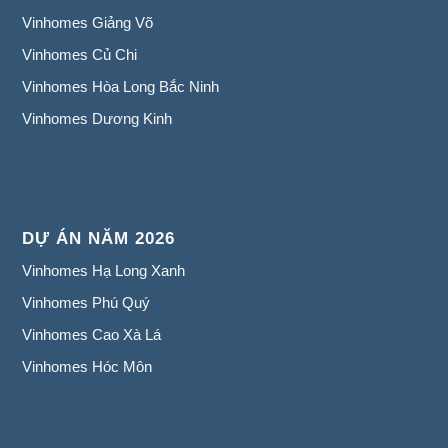
Vinhomes Giảng Võ
Vinhomes Củ Chi
Vinhomes Hòa Long Bắc Ninh
Vinhomes Dương Kinh
DỰ ÁN NĂM 2026
Vinhomes Hạ Long Xanh
Vinhomes Phú Quý
Vinhomes Cao Xà Lá
Vinhomes Hóc Môn