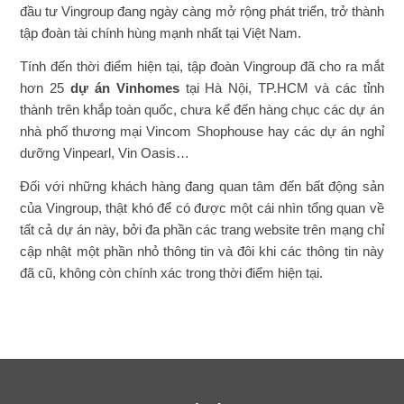
đầu tư Vingroup đang ngày càng mở rộng phát triển, trở thành
tập đoàn tài chính hùng mạnh nhất tại Việt Nam.
Tính đến thời điểm hiện tại, tập đoàn Vingroup đã cho ra mắt
hơn 25
dự án Vinhomes
tại Hà Nội, TP.HCM và các tỉnh
thành trên khắp toàn quốc, chưa kể đến hàng chục các dự án
nhà phố thương mại Vincom Shophouse hay các dự án nghỉ
dưỡng Vinpearl, Vin Oasis…
Đối với những khách hàng đang quan tâm đến bất động sản
của Vingroup, thật khó để có được một cái nhìn tổng quan về
tất cả dự án này, bởi đa phần các trang website trên mạng chỉ
cập nhật một phần nhỏ thông tin và đôi khi các thông tin này
đã cũ, không còn chính xác trong thời điểm hiện tại.