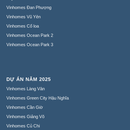
Vinhomes Đan Phượng
Vinhomes Vũ Yên
Vinhomes Cổ loa
Vinhomes Ocean Park 2
Vinhomes Ocean Park 3
DỰ ÁN NĂM 2025
Vinhomes Làng Vân
Vinhomes Green City Hậu Nghĩa
Vinhomes Cần Giờ
Vinhomes Giảng Võ
Vinhomes Củ Chi